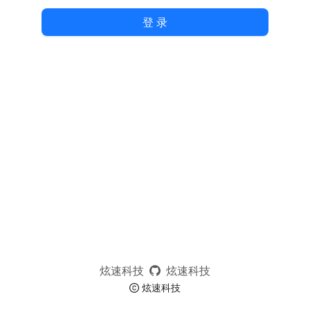
登 录
炫速科技
炫速科技
炫速科技