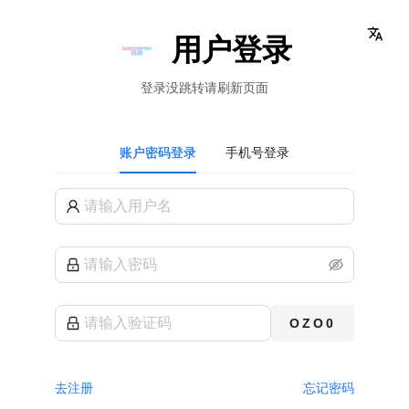
用户登录
登录没跳转请刷新页面
账户密码登录
手机号登录
OZO0
去注册
忘记密码